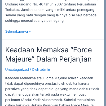
Undang undang No. 40 tahun 2007 tentang Perusahaan
Terbatas. Jumlah saham yang dimiliki antara pemegang
saham yang satu dengan yang lainnya bisa saja berbeda
sehingga muncul adanya pemegang …
Selengkapnya »
Keadaan Memaksa “Force
Majeure” Dalam Perjanjian
Uncategorized
/ Oleh
admin
Keadaan Memaksa atau Force Majeure adalah keadaan
tidak dapat dipenuhinya prestasi oleh debitur karena
peristiwa yang tidak dapat diduga yang mana debitur tidak
dapat menduga akan terjadi pada waktu membuat
perikatan (Abdul Kadir Muhammad). Subekti menuliskan
dalam bukunya Hukum Perjanjian bahwa Force Majeure