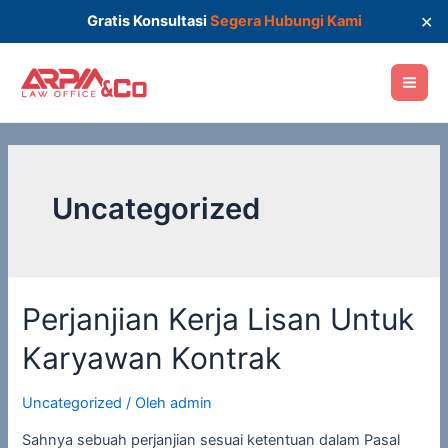
✕
Gratis Konsultasi
Segera Hubungi Kami
Uncategorized
Perjanjian Kerja Lisan Untuk
Karyawan Kontrak
Uncategorized
/ Oleh
admin
Sahnya sebuah perjanjian sesuai ketentuan dalam Pasal